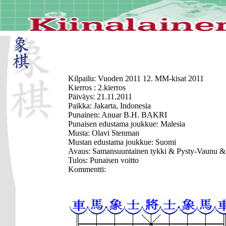
Kilpailu: Vuoden 2011 12. MM-kisat 2011
Kierros : 2.kierros
Päiväys: 21.11.2011
Paikka: Jakarta, Indonesia
Punainen: Anuar B.H. BAKRI
Punaisen edustama joukkue: Malesia
Musta: Olavi Stenman
Mustan edustama joukkue: Suomi
Avaus: Samansuuntainen tykki & Pysty-Vaunu &
Tulos: Punaisen voitto
Kommentti: